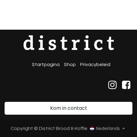
Startpagina
Shop
Privacybeleid
Kom in contact
Nederlands
Copyright © District Brood & Koffie